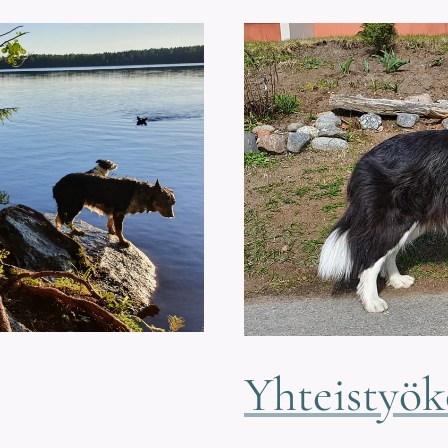
Yhteistyök