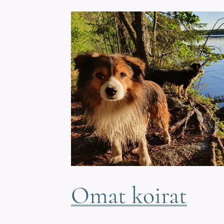
Omat koirat