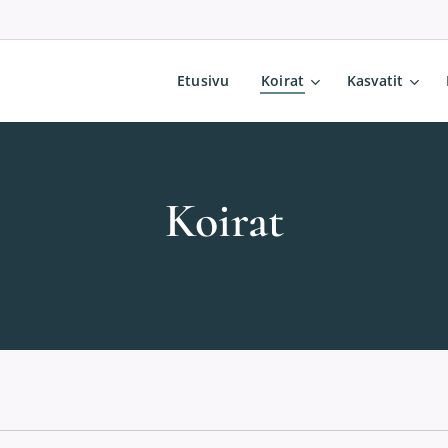
Etusivu
Koirat
Kasvatit
Koirat